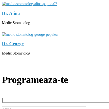
Dr. Alina
Medic Stomatolog
Dr. George
Medic Stomatolog
Programeaza-te