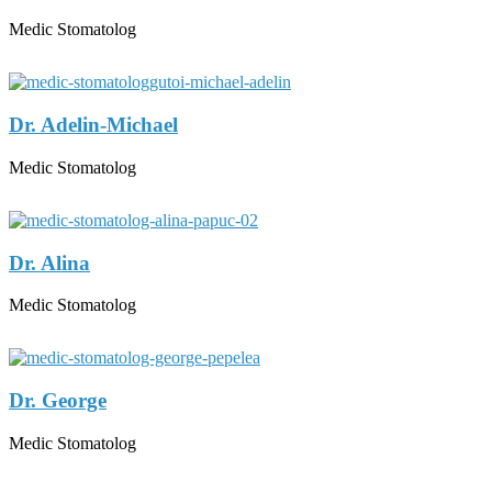
Medic Stomatolog
Dr. Adelin-Michael
Medic Stomatolog
Dr. Alina
Medic Stomatolog
Dr. George
Medic Stomatolog