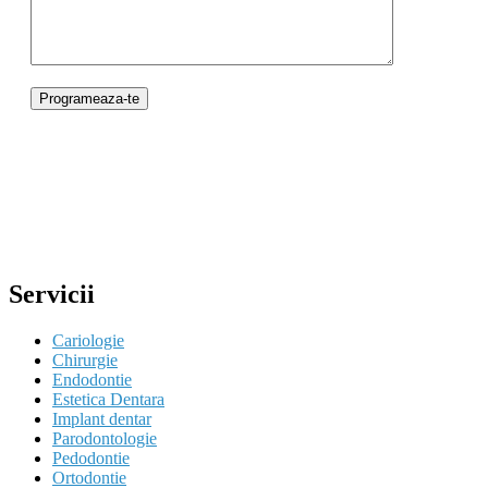
Servicii
Cariologie
Chirurgie
Endodontie
Estetica Dentara
Implant dentar
Parodontologie
Pedodontie
Ortodontie