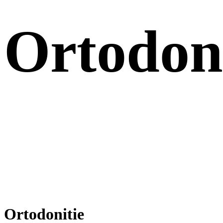
Ortodon
Ortodonitie