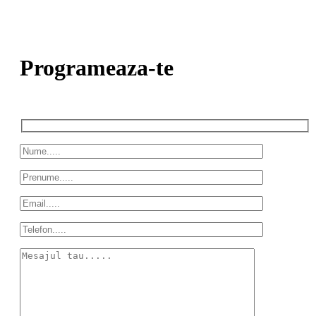
Programeaza-te