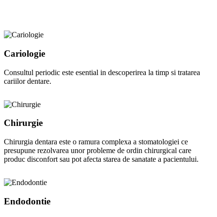
Cariologie
Consultul periodic este esential in descoperirea la timp si tratarea
cariilor dentare.
Chirurgie
Chirurgia dentara este o ramura complexa a stomatologiei ce
presupune rezolvarea unor probleme de ordin chirurgical care
produc disconfort sau pot afecta starea de sanatate a pacientului.
Endodontie