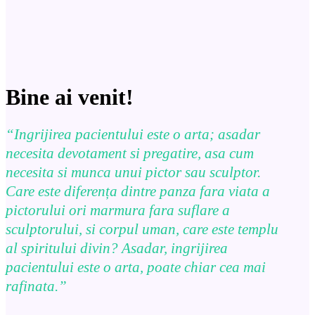
Bine ai venit!
“Ingrijirea pacientului este o arta; asadar
necesita devotament si pregatire, asa cum
necesita si munca unui pictor sau sculptor.
Care este diferența dintre panza fara viata a
pictorului ori marmura fara suflare a
sculptorului, si corpul uman, care este templu
al spiritului divin? Asadar, ingrijirea
pacientului este o arta, poate chiar cea mai
rafinata.”