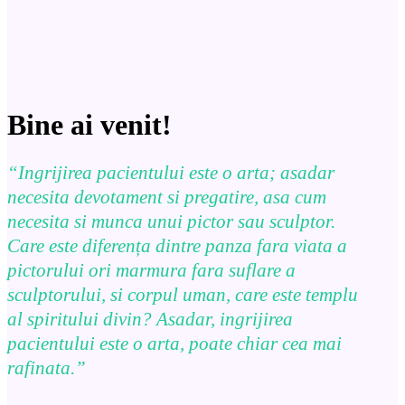
Bine ai venit!
“Ingrijirea pacientului este o arta; asadar
necesita devotament si pregatire, asa cum
necesita si munca unui pictor sau sculptor.
Care este diferența dintre panza fara viata a
pictorului ori marmura fara suflare a
sculptorului, si corpul uman, care este templu
al spiritului divin? Asadar, ingrijirea
pacientului este o arta, poate chiar cea mai
rafinata.”