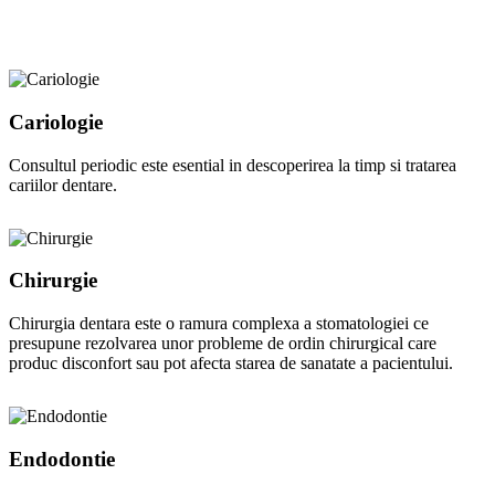
Cariologie
Consultul periodic este esential in descoperirea la timp si tratarea
cariilor dentare.
Chirurgie
Chirurgia dentara este o ramura complexa a stomatologiei ce
presupune rezolvarea unor probleme de ordin chirurgical care
produc disconfort sau pot afecta starea de sanatate a pacientului.
Endodontie